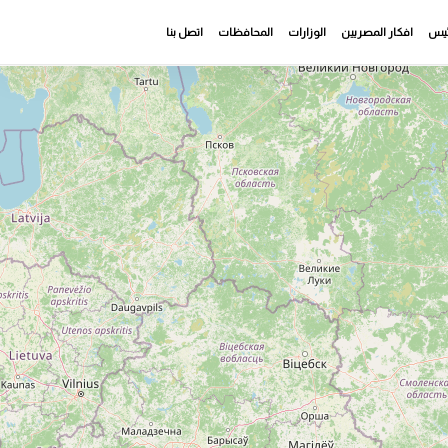
رئيس
افكار المصريين
الوزارات
المحافظات
اتصل بنا