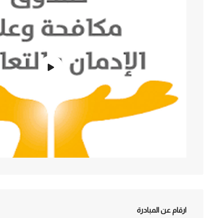
ارقام عن المبادرة