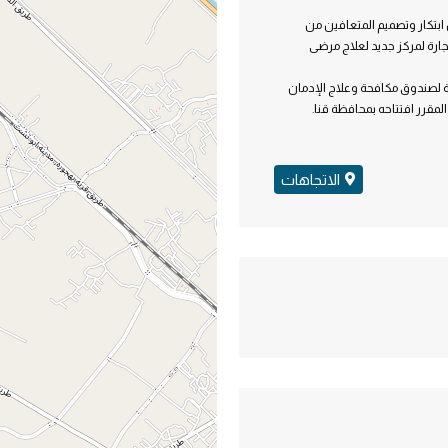
 ابتكار وتصميم المتعافين من
نجارة لمركز جديد لعلاج مرضى
ة لصندوق مكافحة وعلاج الإدمان
المقرر افتتاحه بمحافظة قنا.
الاتجاهات