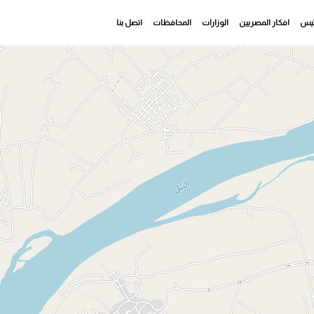
رئيس
افكار المصريين
الوزارات
المحافظات
اتصل بنا