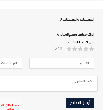
التقييمات والتعليقات
0
اترك تعليقا وقيم المبادرة
تقييمك لهذا المبادرة :
/ 5
0
أرسل التعليق