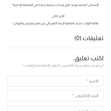
"الإسكان" تكشف موعد طرح وحدات سكنية جديدة في العاصمة الإدارية
الخبر التالى
"طاقة النواب" تشيد باتفاقية الربط الكهربائي بين مصر وقبرص واليونان
تعليقات (0)
اكتب تعليق:
لن يتم نشر عنوان بريدك الإلكتروني. الحقول الإلزامية مشار إليها ب *