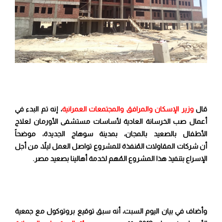
قال
وزير
الإسكان
والمرافق والمجتمعات العمرانية
، إنه تم البدء في
أعمال صب الخرسانة العادية لأساسات مستشفى الأورمان لعلاج
الأطفال بالصعيد بالمجان، بمدينة سوهاج الجديدة، موضحاً
أن شركات المقاولات المُنفذة للمشروع تواصل العمل ليلاً، من أجل
الإسراع بتنفيذ هذا المشروع المُهم لخدمة أهالينا بصعيد مصر.
وأضاف في بيان اليوم السبت، أنه سبق توقيع بروتوكول مع جمعية