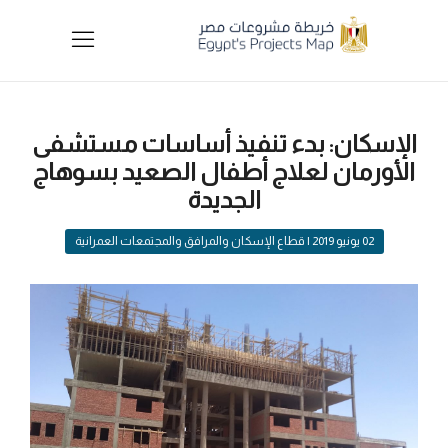
الإسكان: بدء تنفيذ أساسات مستشفى
الأورمان لعلاج أطفال الصعيد بسوهاج
الجديدة
02 يونيو 2019
| قطاع الإسكان والمرافق والمجتمعات العمرانية