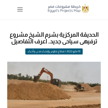
الحديقة المركزية بشرم الشيخ مشروع
ترفيهى سياحى جديد.. اعرف التفاصيل
18 مايو 2022
| قطاع تطوير وإنشاء مدن وأحياء