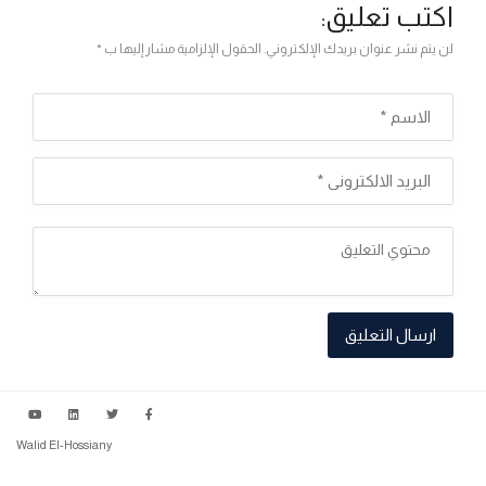
اكتب تعليق:
لن يتم نشر عنوان بريدك الإلكتروني. الحقول الإلزامية مشار إليها ب *
Walid El-Hossiany
سياسة الخصوصية
شروط الاستخدام
عن الخريطة