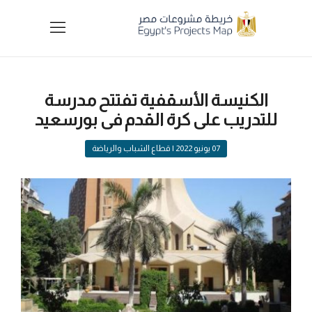
الكنيسة الأسقفية تفتتح مدرسة
للتدريب على كرة القدم فى بورسعيد
07 يونيو 2022
| قطاع الشباب والرياضة