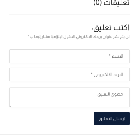
تعليقات (0)
اكتب تعليق:
لن يتم نشر عنوان بريدك الإلكتروني. الحقول الإلزامية مشار إليها ب *