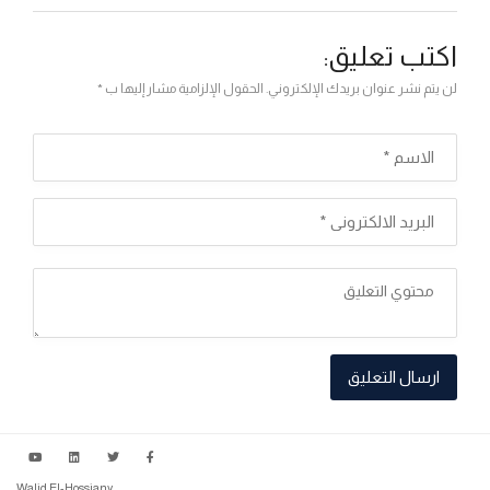
اكتب تعليق:
لن يتم نشر عنوان بريدك الإلكتروني. الحقول الإلزامية مشار إليها ب *
Walid El-Hossiany