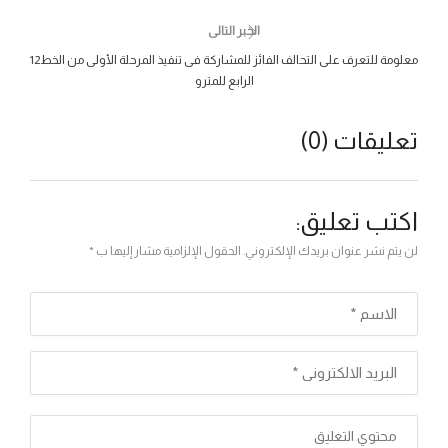
الخبر التالى
12معلومة للتعرف على التحالف الفائز للمشاركة فى تنفيذ المرحلة الأولى من الخط
الرابع للمترو
تعليقات (0)
اكتب تعليق:
لن يتم نشر عنوان بريدك الإلكتروني. الحقول الإلزامية مشار إليها ب *