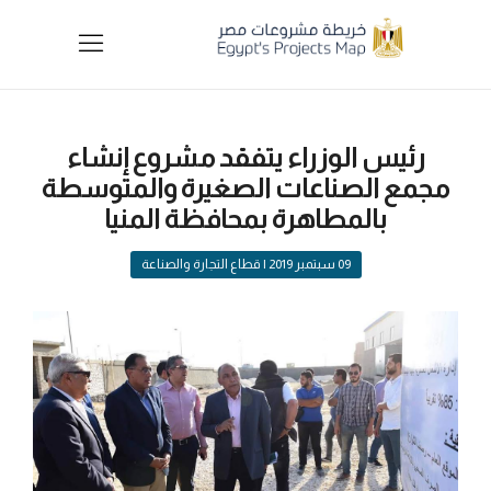
رئيس الوزراء يتفقد مشروع إنشاء
مجمع الصناعات الصغيرة والمتوسطة
بالمطاهرة بمحافظة المنيا
09 سبتمبر 2019
| قطاع التجارة والصناعة