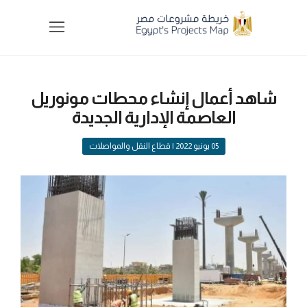
شاهد أعمال إنشاء محطات مونوريل
العاصمة الإدارية الجديدة
05 يونيو 2022
| قطاع النقل والمواصلات