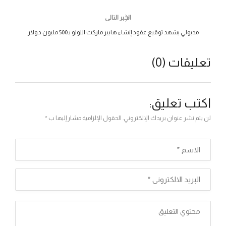
الخبر التالى
مدبولي يشهد توقيع عقود إنشاء هايبر ماركت اللولو بـ500 مليون دولار
تعليقات (0)
اكتب تعليق:
لن يتم نشر عنوان بريدك الإلكتروني. الحقول الإلزامية مشار إليها ب *