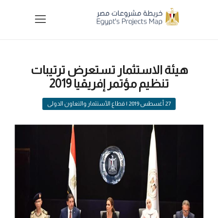
هيئة الاستثمار تستعرض ترتيبات
تنظيم مؤتمر إفريقيا 2019
27 أغسطس 2019
| قطاع الأستثمار والتعاون الدولى