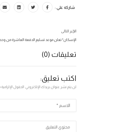
شاركه علي :
الخبر التالى
​"الإسكان" تعلن موعد تسليم الدفعة العاشرة من وحدا
تعليقات (0)
اكتب تعليق:
لن يتم نشر عنوان بريدك الإلكتروني. الحقول الإلزامية 