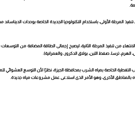
تنفيذ المرحلة الأولى، باستخدام التكنولوجيا الجديدة الخاصة بوحدات الديناساند م
لتغطية الخاصة بمياه الشرب بمحافظة الجيزة، نظرًا لأن التوسع العشوائي للم
المناطق الأخرى، وهو الأمر الذى استدعى عمل مشروعات مياه جديدة.