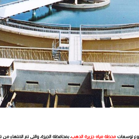
روع توسعات
محطة مياه جزيرة الدهب
، بمحافظة الجيزة، والتى تم الانتهاء من 