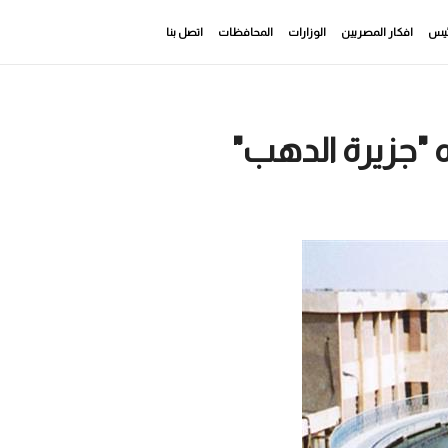
رئيس
افكار المصريين
الوزارات
المحافظات
اتصل بنا
 "جزيرة الدهب"