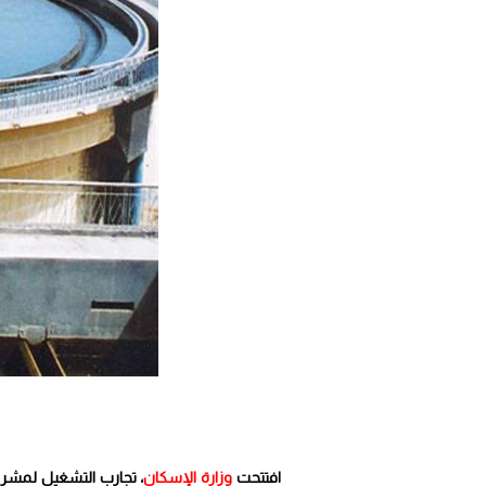
افتتحت
وزارة الإسكان
، تجارب التشغيل لمش