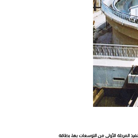
تنفيذ المرحلة الأولى من التوسعات بها، بطاقة