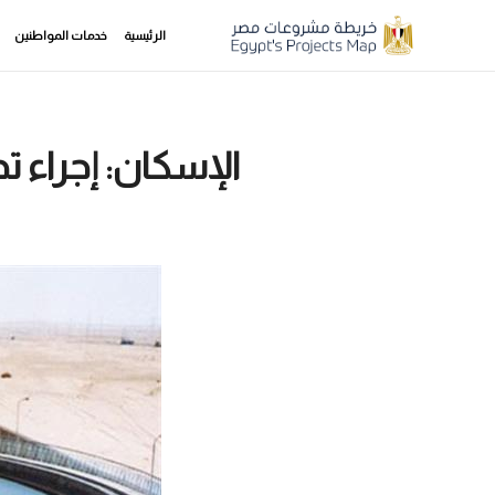
الرئيسية
خدمات المواطنين
​الإسكان: إجراء