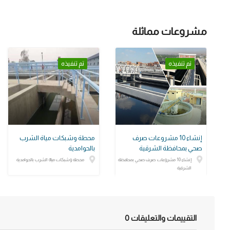
مشروعات مماثلة
تم تنفيذه
تم تنفيذه
إنشاء 10 مشروعات صرف
محطة وشبكات مياة الشرب
صحي بمحافظة الشرقية
بالحوامدية
إنشاء 10 مشروعات صرف صحي بمحافظة
محطة وشبكات مياة الشرب بالحوامدية
الشرقية
التقييمات والتعليقات
0