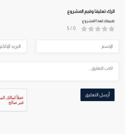
اترك تعليقا وقيم المشروع
تقييمك لهذا المشروع:
/ 5
0
أرسل التعليق