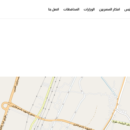
رئيس
افكار المصريين
الوزارات
المحافظات
اتصل بنا