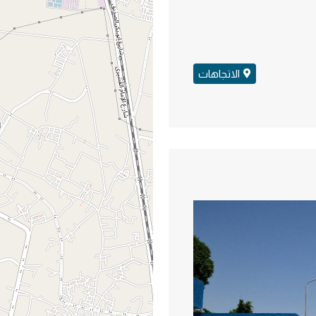
الاتجاهات