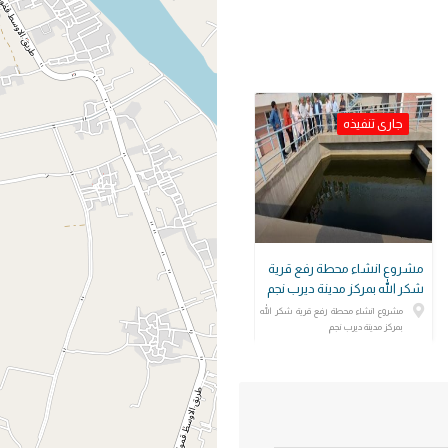
جارى تنفيذه
مشروع انشاء محطة رفع قرية
شكر الله بمركز مدينة ديرب نجم
مشروع انشاء محطة رفع قرية شكر الله
بمركز مدينة ديرب نجم