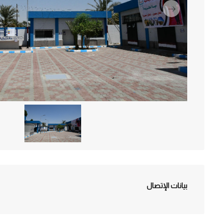
التالي
بيانات الإتصال