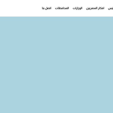
رئيس
افكار المصريين
الوزارات
المحافظات
اتصل بنا