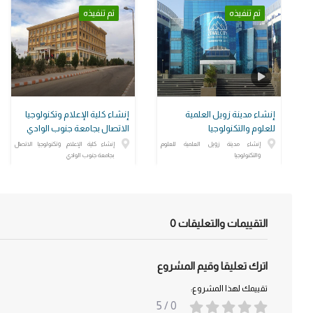
تم تنفيذه
تم تنفيذه
إنشاء مدينة زويل العلمية
إنشاء كلية الإعلام وتكنولوجيا
للعلوم والتكنولوجيا
الاتصال بجامعة جنوب الوادي
إنشاء مدينة زويل العلمية للعلوم
إنشاء كلية الإعلام وتكنولوجيا الاتصال
والتكنولوجيا
بجامعة جنوب الوادي
التقييمات والتعليقات
0
اترك تعليقا وقيم المشروع
تقييمك لهذا المشروع:
/ 5
0