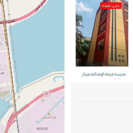
جارى تنفيذه
مدرسة قرمله الإبتدائية بمركز
مدينة بلبيس
مدرسة قرمله الإبتدائية بمركز مدينة بلبيس