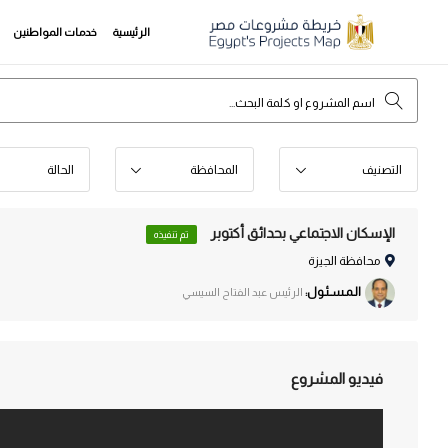
الرئيسية
خدمات المواطنين
التصنيف
المحافظة
الحالة
الإسكان الاجتماعي بحدائق أكتوبر
تم تنفيذه
محافظة الجيزة
الـمـسـئـول:
الرئيس عبد الفتاح السيسي
فيديو المشروع