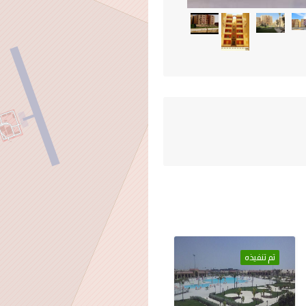
تم تنفيذه