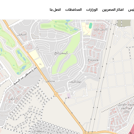
رئيس
افكار المصريين
الوزارات
المحافظات
اتصل بنا