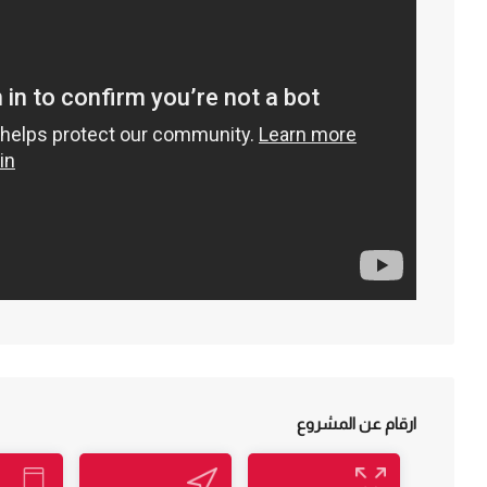
ارقام عن المشروع