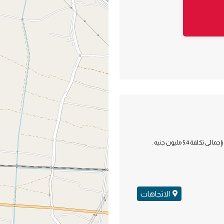
الاتجاهات