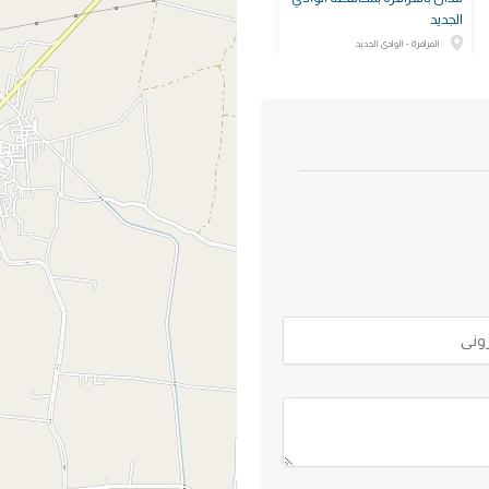
الجديد
الفرافرة - الوادى الجديد