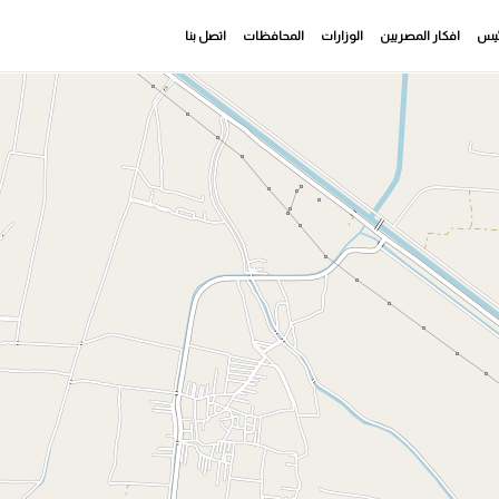
رئيس
افكار المصريين
الوزارات
المحافظات
اتصل بنا