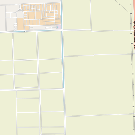
بيانات الإتصال
مشروعات مماثلة
تم تنفيذه