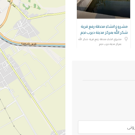
مشروع انشاء محطة رفع قرية
شكر الله بمركز مدينة ديرب نجم
مشروع انشاء محطة رفع قرية شكر الله
بمركز مدينة ديرب نجم