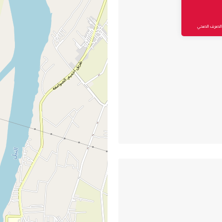
والصرف الصحي