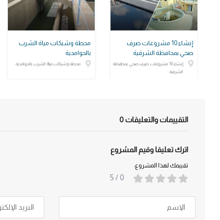
إنشاء 10 مشروعات صرف
محطة وشبكات مياة الشرب
صحي بمحافظة الشرقية
بالحوامدية
إنشاء 10 مشروعات صرف صحي بمحافظة
محطة وشبكات مياة الشرب بالحوامدية
الشرقية
التقييمات والتعليقات
0
اترك تعليقا وقيم المشروع
تقييمك لهذا المشروع:
/ 5
0