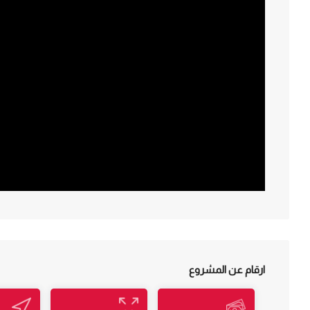
ارقام عن المشروع