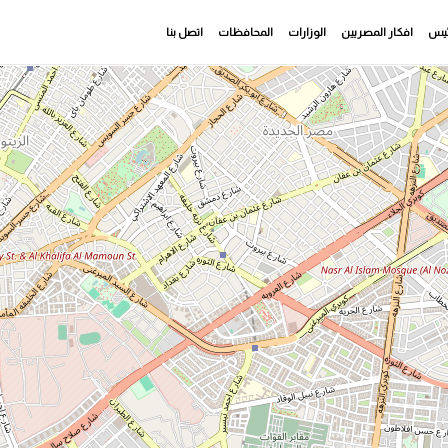
رئيس
افكار المصريين
الوزارات
المحافظات
اتصل بنا