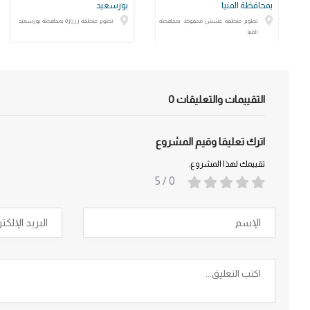
بمحافظة المنيا
بورسعيد
تطوير منطقة عشش محفوظ بمحافظة
تطوير منطقة زرزارة بمحافظة بورسعيد
المنيا
التقييمات والتعليقات
0
اترك تعليقا وقيم المشروع
تقييمك لهذا المشروع:
/ 5
0