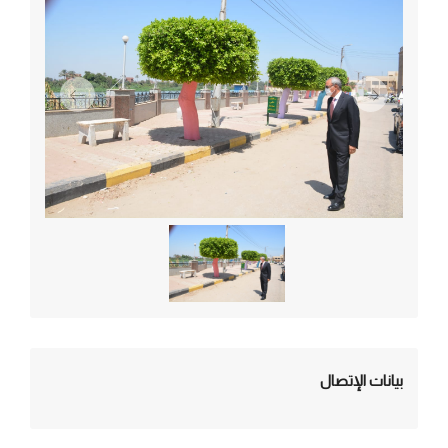
التالي
السابق
بيانات الإتصال