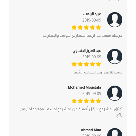
عبيد الراهب
2019-09-09
خريطة مهمة جدا لرصد المشاريع القومية والانجازات
عبد العزيز الطحاوي
2019-09-09
دمت لنا فخرا وعزا سيادة الرئيس
Mohamed Moustafa
2019-09-09
توثيق المشروع لا يقل أهمية عن المشروع نفسه .. مجهود اكثر من
رائع
Ahmed Alaa