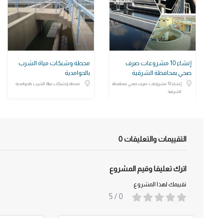
إنشاء 10 مشروعات صرف
محطة وشبكات مياة الشرب
صحي بمحافظة الشرقية
بالحوامدية
إنشاء 10 مشروعات صرف صحي بمحافظة
محطة وشبكات مياة الشرب بالحوامدية
الشرقية
التقييمات والتعليقات
0
اترك تعليقا وقيم المشروع
تقييمك لهذا المشروع:
/ 5
0