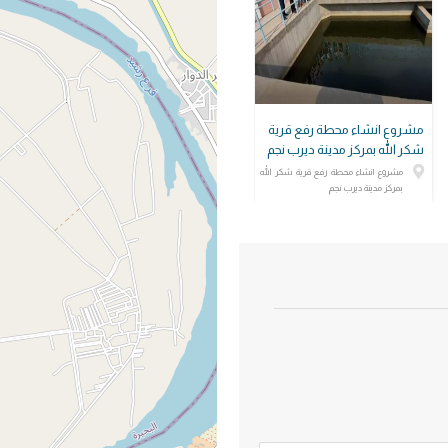
مشروع انشاء محطة رفع قرية
شكر الله بمركز مدينة ديرب نجم
مشروع انشاء محطة رفع قرية شكر الله
بمركز مدينة ديرب نجم