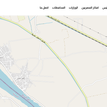
رئيس
افكار المصريين
الوزارات
المحافظات
اتصل بنا