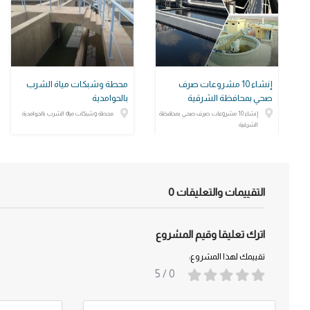
إنشاء 10 مشروعات صرف
محطة وشبكات مياة الشرب
صحي بمحافظة الشرقية
بالحوامدية
إنشاء 10 مشروعات صرف صحي بمحافظة
محطة وشبكات مياة الشرب بالحوامدية
الشرقية
التقييمات والتعليقات
0
اترك تعليقا وقيم المشروع
تقييمك لهذا المشروع:
/ 5
0