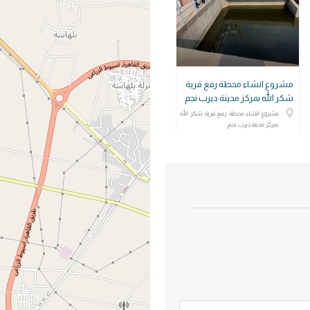
مشروع انشاء محطة رفع قرية
شكر الله بمركز مدينة ديرب نجم
مشروع انشاء محطة رفع قرية شكر الله
بمركز مدينة ديرب نجم