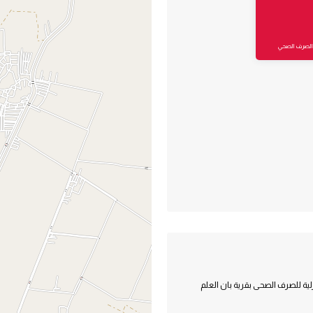
والصرف الصحي
ية للصرف الصحى بقرية بان العلم