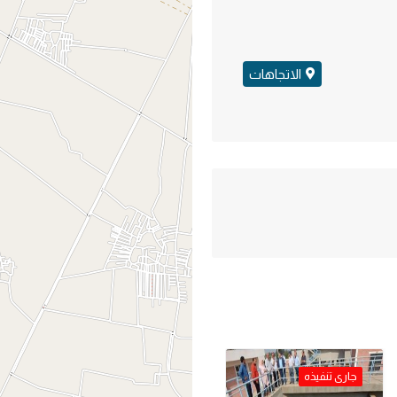
الاتجاهات
جارى تنفيذه