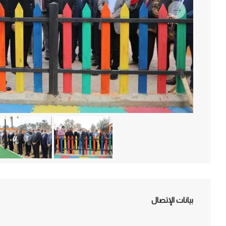
التالي
بيانات الإتصال