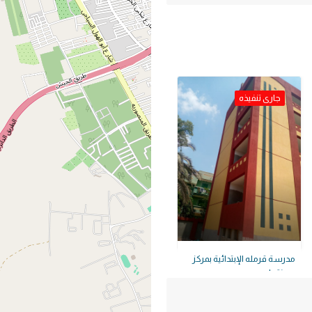
جارى تنفيذه
مدرسة قرمله الإبتدائية بمركز
مدينة بلبيس
مدرسة قرمله الإبتدائية بمركز مدينة بلبيس