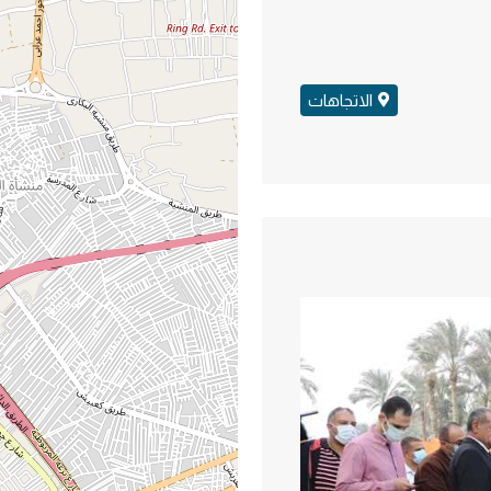
الاتجاهات