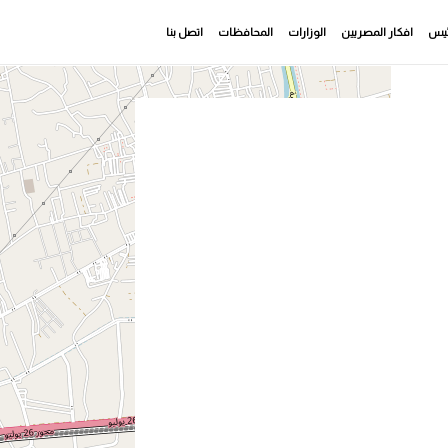
رئيس
افكار المصريين
الوزارات
المحافظات
اتصل بنا