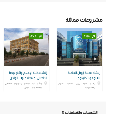
مشروعات مماثلة
تم تنفيذه
تم تنفيذه
إنشاء مدينة زويل العلمية
إنشاء كلية الإعلام وتكنولوجيا
للعلوم والتكنولوجيا
الاتصال بجامعة جنوب الوادي
إنشاء مدينة زويل العلمية للعلوم
إنشاء كلية الإعلام وتكنولوجيا الاتصال
والتكنولوجيا
بجامعة جنوب الوادي
التقييمات والتعليقات
0