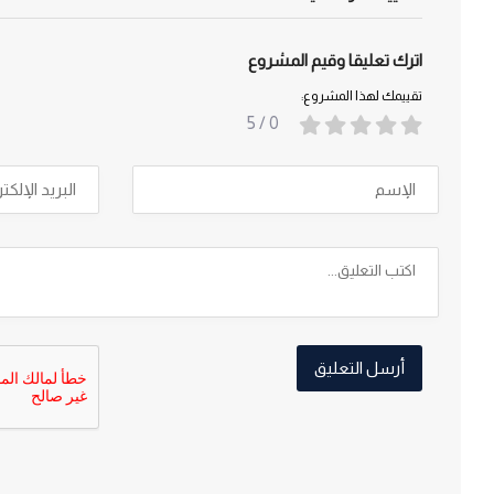
اترك تعليقا وقيم المشروع
تقييمك لهذا المشروع:
/ 5
0
أرسل التعليق