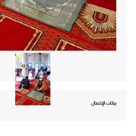
بيانات الإتصال