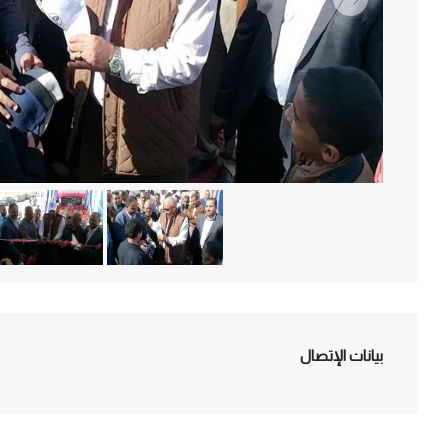
بيانات الإتصال