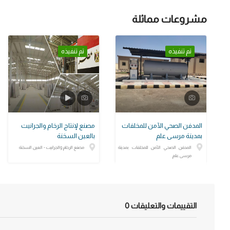
مشروعات مماثلة
تم تنفيذه
تم تنفيذه
المدفن الصحي الآمن للمخلفات
مصنع لإنتاج الرخام والجرانيت
بمدينة مرسى علم
بالعين السخنة
المدفن الصحي الآمن للمخلفات بمدينة
مصنع الرخام والجرانيت - العين السخنة
مرسى علم
التقييمات والتعليقات
0