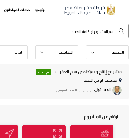
الرئيسية
خدمات المواطنين
التصنيف
المحافظة
الحالة
مشروع إنتاج واستخلاص سم العقرب
تم تنفيذه
محافظة الوادي الجديد
الـمـسـئـول:
الرئيس عبد الفتاح السيسي
ارقام عن المشروع