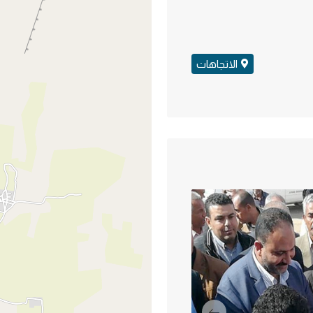
الاتجاهات
السابق