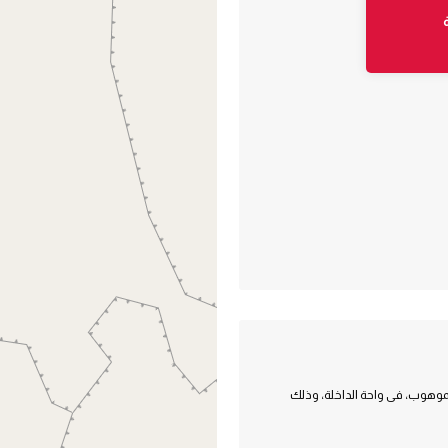
لموهوب، فى واحة الداخلة، وذلك