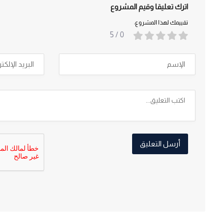
اترك تعليقا وقيم المشروع
تقييمك لهذا المشروع:
/ 5
0
أرسل التعليق