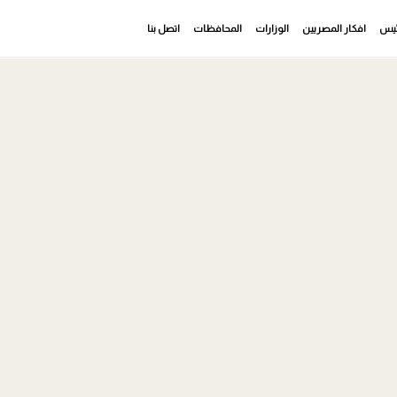
رئيس
افكار المصريين
الوزارات
المحافظات
اتصل بنا