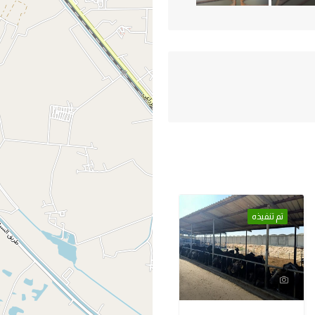
تم تنفيذه