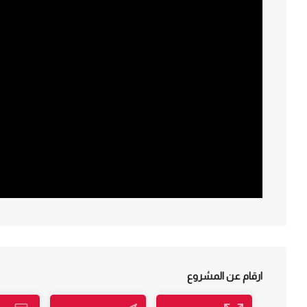
ارقام عن المشروع