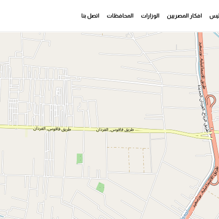
رئيس
افكار المصريين
الوزارات
المحافظات
اتصل بنا