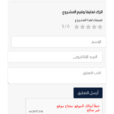
اترك تعليقا وقيم المشروع
تقييمك لهذا المشروع:
/ 5
0
أرسل التعليق