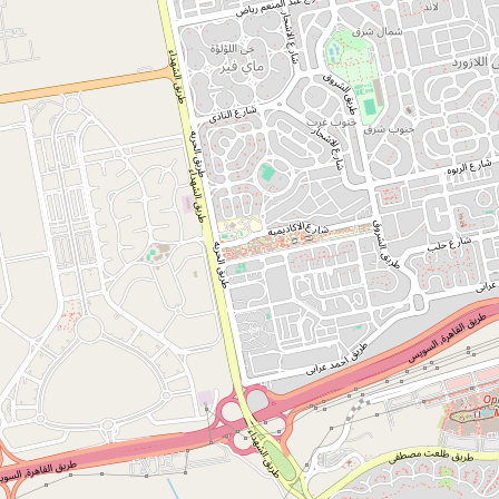
فيديو المشروع