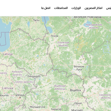
رئيس
افكار المصريين
الوزارات
المحافظات
اتصل بنا