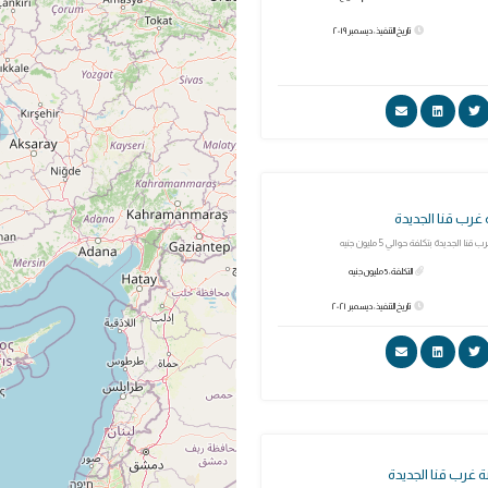
تاريخ التنفيذ: ديسمبر ٢٠١٩
غرب قنا الجديدة
 الجديدة بتكلفة حوالي 5 مليون جنيه
التكلفة: 5 مليون جنيه
تاريخ التنفيذ: ديسمبر ٢٠٢١
غرب قنا الجديدة