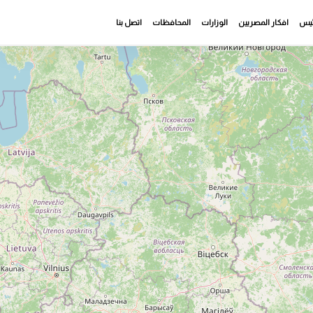
رئيس
افكار المصريين
الوزارات
المحافظات
اتصل بنا