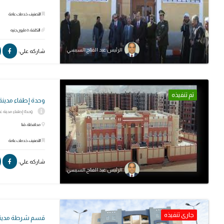
التصنيف: خدمات عامة
التكلفة: 3 مليون جنيه
الرئيس عبد الفتاح السيسي
شاركه علي:
تم تنفيذه
وحدة إطفاء مدينة 
وحدة إطفاء مدينة غرب قنا
محافظة: قنا
التصنيف: خدمات عامة
شاركه علي:
الرئيس عبد الفتاح السيسي
جارى تنفيذه
قسم شرطة مدينة 