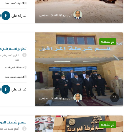
التصنيف: خدمات عامة
الرئيس عبد الفتاح السيسي
شاركه علي:
تم تنفيذه
تطوير قسم شرطة ا
جنيه
محافظة: الوادي الجديد
التصنيف: خدمات عامة
شاركه علي:
الرئيس عبد الفتاح السيسي
قسم شرطة الحوام
تم تنفيذه
أفتتاح قسم شرطة ال