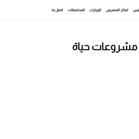
رئيس
افكار المصريين
الوزارات
المحافظات
اتصل بنا
 مشروعات حياة