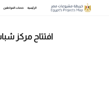
الرئيسية
خدمات المواطنين
افتتاح مركز شب