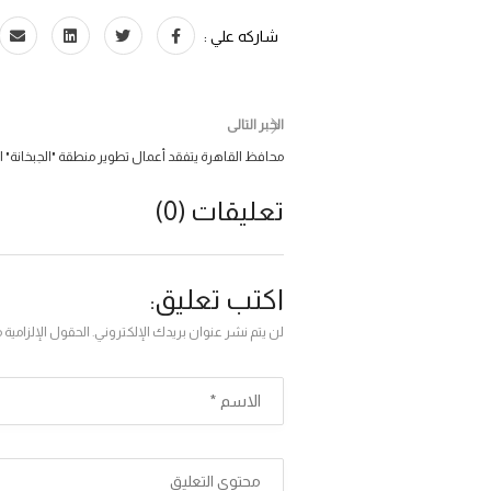
شاركه علي :
الخبر التالى
محافظ القاهرة يتفقد أعمال تطوير منطقة "الجبخانة" ال
تعليقات (0)
اكتب تعليق:
لن يتم نشر عنوان بريدك الإلكتروني. الحقول الإلزامية 