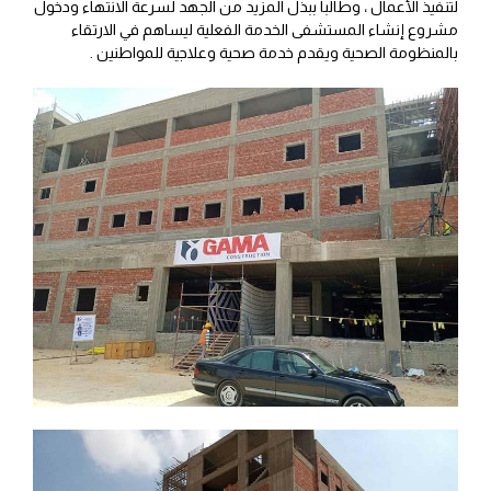
لتنفيذ الأعمال ، وطالبا ببذل المزيد من الجهد لسرعة الانتهاء ودخول
مشروع إنشاء المستشفى الخدمة الفعلية ليساهم في الارتقاء
بالمنظومة الصحية ويقدم خدمة صحية وعلاجية للمواطنين .