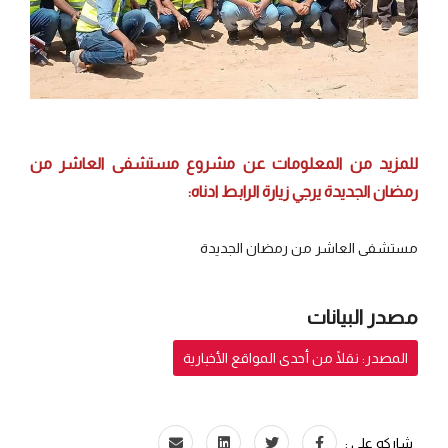
للمزيد من المعلومات عن مشروع مستشفى العاشر من
رمضان الجديدة
يرجي زيارة الرابط ادناه:
مستشفى العاشر من رمضان الجديدة
مصدر البيانات
المصدر: نقلًا من أحدى المواقع الأخبارية
شاركه علي :