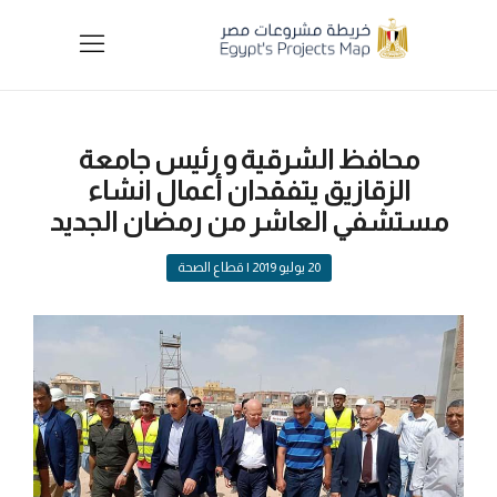
محافظ الشرقية و رئيس جامعة
الزقازيق يتفقدان أعمال انشاء
مستشفي العاشر من رمضان الجديد
20 يوليو 2019
| قطاع الصحة