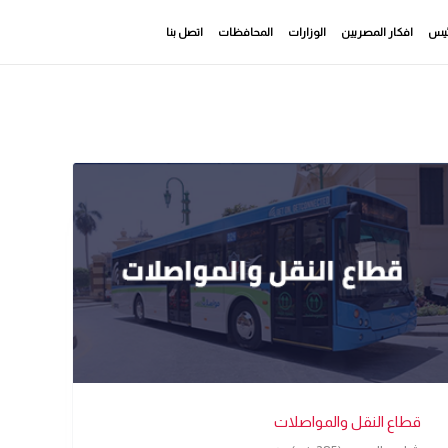
رئيس
افكار المصريين
الوزارات
المحافظات
اتصل بنا
قطاع النقل والمواصلات
قط