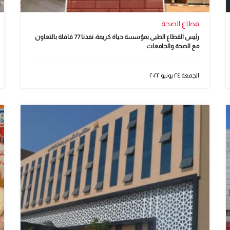
قطاع الصحة
رئيس القطاع الطبى بمؤسسة حياة كريمة: نفذنا 77 قافلة بالتعاون
مع الصحة والجامعات
الجمعة ٢٤ يونيو ٢٠٢٢