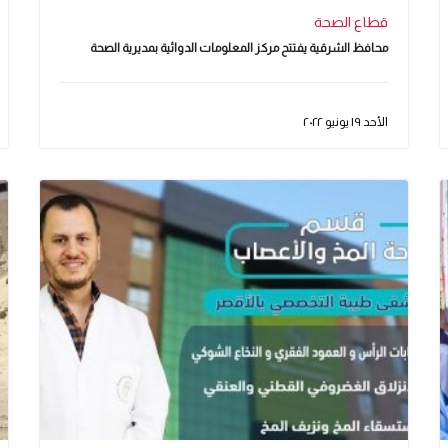
قطاع الصحة
محافظ الشرقية يفتتح مركز المعلومات الدوائية بمديرية الصحة
الأحد ١٩ يونيو ٢٠٢٢