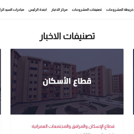
خريطة المشروعات
تصنيفات المشروعات
مركز الاخبار
اجندة الرئيس
مبادرات السيد ال
تصنيفات الاخبار
قطاع الإسكان والمرافق والمجتمعات العمرانية