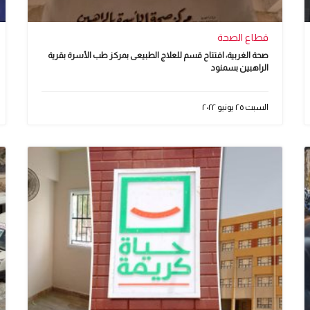
قطاع الصحة
صحة الغربية: افتتاح قسم للعلاج الطبيعى بمركز طب الأسرة بقرية
الراهبين بسمنود
السبت ٢٥ يونيو ٢٠٢٢