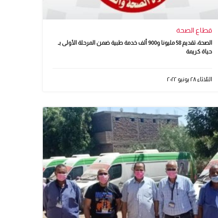
قطاع الصحة
الصحة: تقديم 58 مليونا و900 ألف خدمة طبية ضمن المرحلة الأولى بـ
حياة كريمة
الثلاثاء ٢٨ يونيو ٢٠٢٢