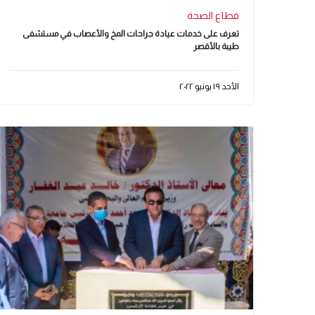
قطاع الصحة
تعرف على خدمات عيادة جراحات المخ والأعصاب في مستشفى
طيبة بالأقصر
الأحد ١٩ يونيو ٢٠٢٢