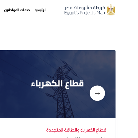
الرئيسية
خدمات المواطنين
قطاع الكهرباء والطاقة المتجددة