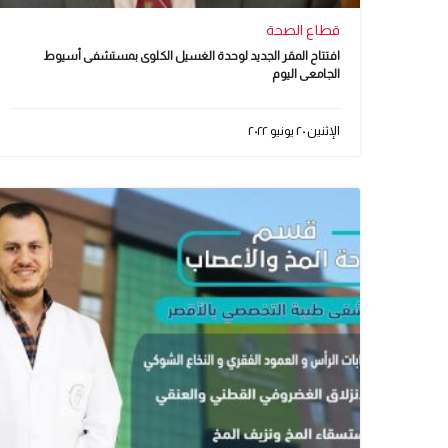
قطاع الصحة
افتتاح المقر الجديد لوحدة الغسيل الكلوى بمستشفى أسيوط
الجامعى اليوم
الإثنين ٢٠ يونيو ٢٠٢٢