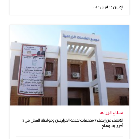
الإثنين ٢٥ أبريل ٢٠٢٢
قطاع الزراعة
الانتهاء من إنشاء 7 مجمعات لخدمة المزارعين ومواصلة العمل في 5
أخرى بسوهاج