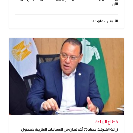
الآن
الأربعاء ٠٤ مايو ٢٠٢٢
قطاع الزراعة
زراعة الشرقية: حصاد 70 ألف فدان من المساحات المنزرعة بمحصول