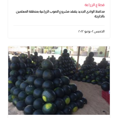
قطاع الزراعة
محافظ الوادى الجديد يتفقد مشروع الصوب الزراعية بمنطقة المعلمين
بالخارجة
الخميس ٠٢ يونيو ٢٠٢٢