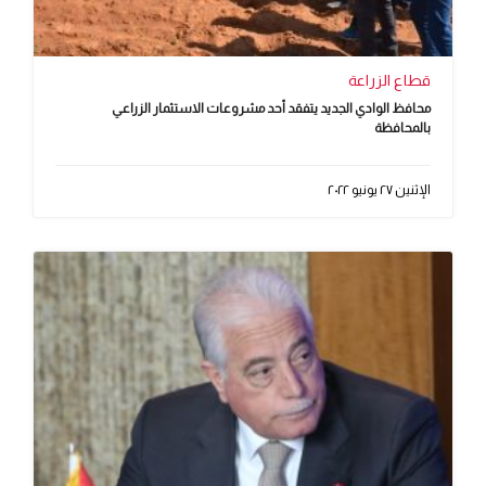
قطاع الزراعة
محافظ الوادي الجديد يتفقد أحد مشروعات الاستثمار الزراعي
بالمحافظة
الإثنين ٢٧ يونيو ٢٠٢٢