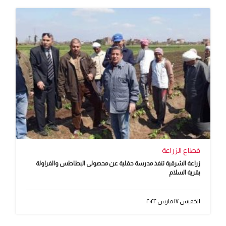
قطاع الزراعة
زراعة الشرقية تنفذ مدرسة حقلية عن محصولى البطاطس والفراولة
بقرية السلام
الخميس ١٧ مارس ٢٠٢٢