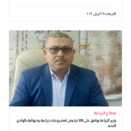
الأربعاء ٢٧ أبريل ٢٠٢٢
قطاع الزراعة
وزير الزراعة يوافق على 338 ترخيص لمشروعات زراعية وحيوانية بالوادى
الجديد