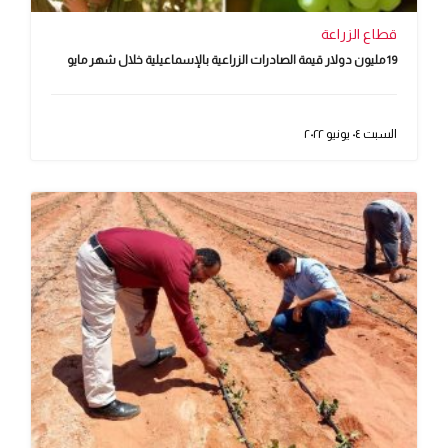
قطاع الزراعة
19 مليون دولار قيمة الصادرات الزراعية بالإسماعيلية خلال شهر مايو
السبت ٠٤ يونيو ٢٠٢٢