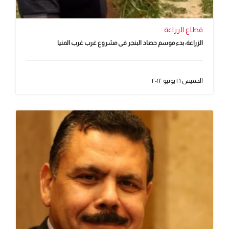
قطاع الزراعة
الزراعة: بدء موسم حصاد البنجر فى مشروع غرب غرب المنيا
الخميس ١٦ يونيو ٢٠٢٢