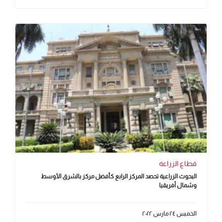
قطاع الزراعة
‫البحوث الزراعية تحصد المركز الرابع كأفضل مركز بالشرق الأوسط
وشمال أفريقيا
الخميس ٢٤ مارس ٢٠٢٢