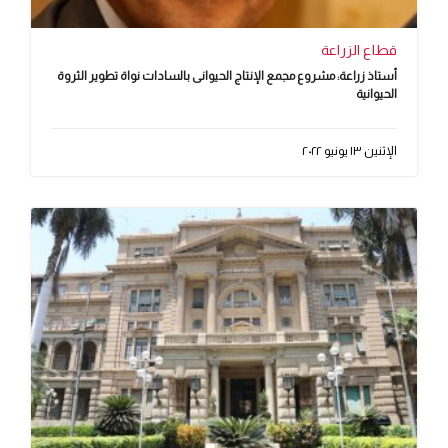
قطاع الزراعة
أستاذ زراعة: مشروع مجمع الإنتاج الحيوانى بالسادات نواة تطوير الثروة
الحيوانية
الإثنين ١٣ يونيو ٢٠٢٢