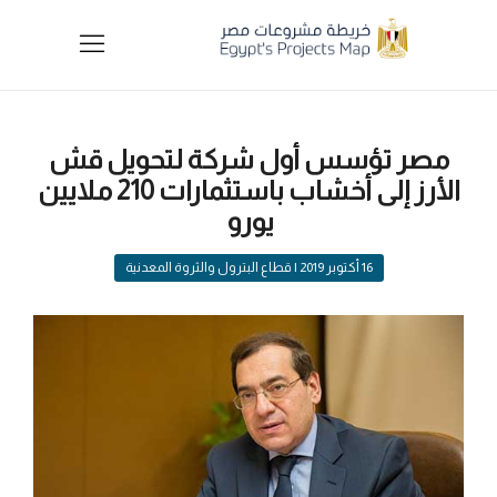
مصر تؤسس أول شركة لتحويل قش
الأرز إلى أخشاب باستثمارات 210 ملايين
يورو ‎
16 أكتوبر 2019
| قطاع البترول والثروة المعدنية