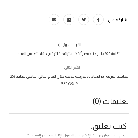
شاركه علي :
الخبر السابق
الخبر التالى
محافظ الغربية : تم افتتاح 30 مدرسة جديدة خلال العام المالي الماضي بتكلفة 253
مليون جنيه
تعليقات (0)
اكتب تعليق:
لن يتم نشر عنوان بريدك الإلكتروني. الحقول الإلزامية مشار إليها ب *