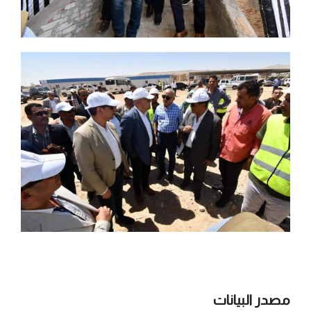
مصدر البيانات