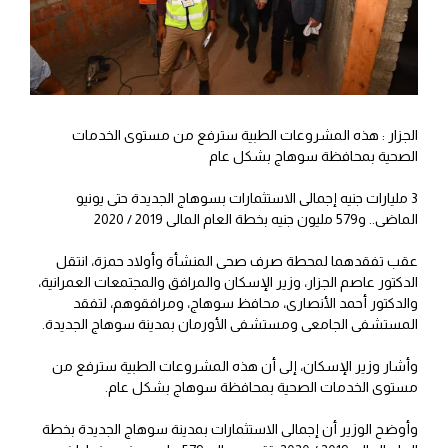
الجزار : هذه المشروعات الطبية سترفع من مستوى الخدمات
الصحية بمحافظة سوهاج بشكل عام
3 مليارات جنيه إجمالى الاستثمارات بسوهاج الجديدة حتى يونيو
الماضى.. و579 مليون جنيه بخطة العام المالى 2019 / 2020
عقب تفقدهما لمحطة صرف صحى المنشأة وأولاد حمزة، انتقل
الدكتور عاصم الجزار، وزير الإسكان والمرافق والمجتمعات العمرانية،
والدكتور أحمد الأنصارى، محافظ سوهاج، ومرافقوهم، لتفقد
المستشفى الجامعى ومستشفى الأورمان بمدينة سوهاج الجديدة.
وأشار وزير الإسكان، إلى أن هذه المشروعات الطبية سترفع من
مستوى الخدمات الصحية بمحافظة سوهاج بشكل عام.
وأوضح الوزير أن إجمالى الاستثمارات بمدينة سوهاج الجديدة بخطة