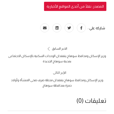
المصدر: نقلًا من أحدى المواقع الأخبارية
شاركه علي :
الخبر السابق
وزير الإسكان ومحافظ سوهاج يتفقدان الوحدات السكنية بالإسكان الاجتماعى
بمدينة سوهاج الجديدة
الخبر التالى
وزير الإسكان ومحافظ سوهاج يتفقدان محطة صرف صحى المنشأة وأولاد
حمزة بمحافظة سوهاج
تعليقات (0)