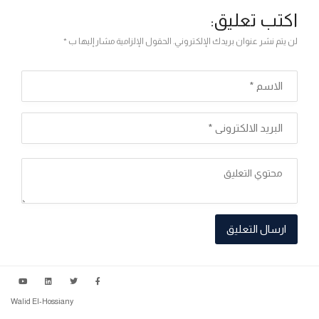
اكتب تعليق:
لن يتم نشر عنوان بريدك الإلكتروني. الحقول الإلزامية مشار إليها ب *
Walid El-Hossiany