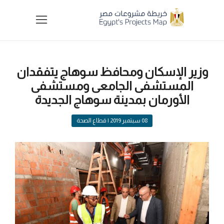
وزير الإسكان ومحافظ سوهاج يتفقدان
المستشفى الجامعى ومستشفى
الأورمان بمدينة سوهاج الجديدة
08 سبتمبر 2019
| قطاع الصحة