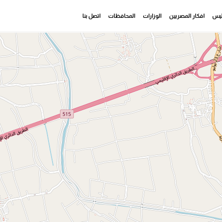
رئيس
افكار المصريين
الوزارات
المحافظات
اتصل بنا