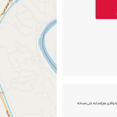
ة والذى يتم إنشاءة على مساحة