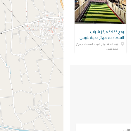
رفع كفاءة مركز شباب
السعادات بمركز مدينة بلبيس
رفع كفاءة مركز شباب السعادات بمركز
مدينة بلبيس