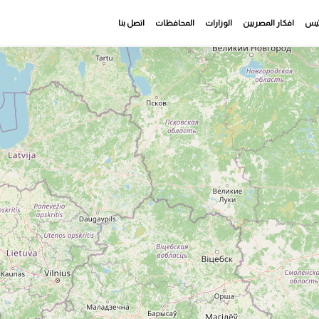
رئيس
افكار المصريين
الوزارات
المحافظات
اتصل بنا