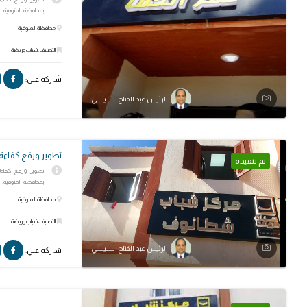
بمحافظة المنوفية.
محافظة: المنوفية
التصنيف: شباب ورياضة
شاركه علي:
الرئيس عبد الفتاح السيسي
تطوير ورفع كفاء
تم تنفيذه
تطوير ورفع كفاء
بمحافظة المنوفية.
محافظة: المنوفية
التصنيف: شباب ورياضة
الرئيس عبد الفتاح السيسي
شاركه علي: