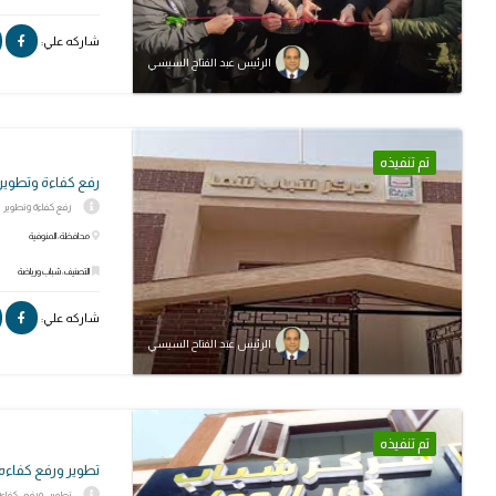
شاركه علي:
الرئيس عبد الفتاح السيسي
تم تنفيذه
رفع كفاءة وتطوير 
رفع كفاءة وتطوير ال
محافظة: المنوفية
التصنيف: شباب ورياضة
شاركه علي:
الرئيس عبد الفتاح السيسي
تم تنفيذه
تطوير ورفع كفاءه
تطوير ورفع كفاءه