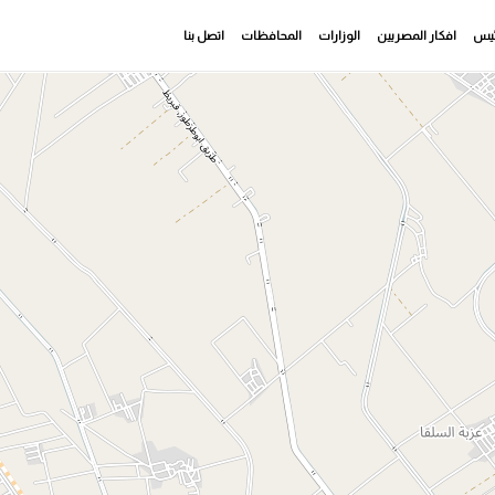
رئيس
افكار المصريين
الوزارات
المحافظات
اتصل بنا