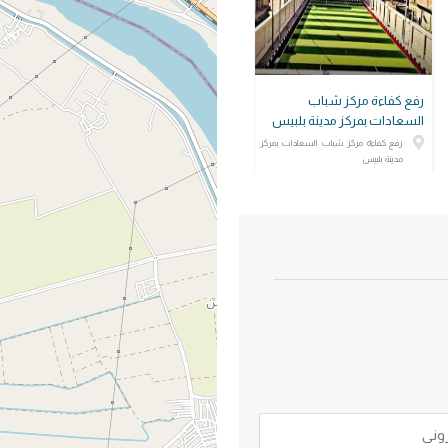
رفع كفاءة مركز شباب
السعادات بمركز مدينة بلبيس
رفع كفاءة مركز شباب السعادات بمركز
مدينة بلبيس