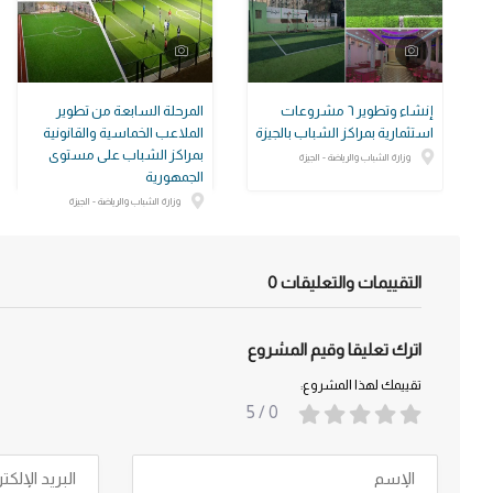
إنشاء وتطوير ٦ مشروعات
المرحلة السابعة من تطوير
استثمارية بمراكز الشباب بالجيزة
الملاعب الخماسية والقانونية
بمراكز الشباب على مستوى
وزارة الشباب والرياضة - الجيزة
الجمهورية
وزارة الشباب والرياضة - الجيزة
التقييمات والتعليقات
0
اترك تعليقا وقيم المشروع
تقييمك لهذا المشروع:
/ 5
0