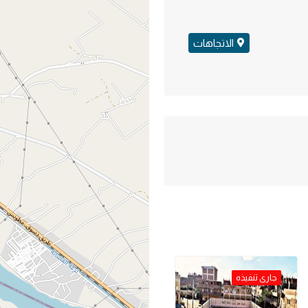
الاتجاهات
جارى تنفيذه