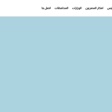
رئيس
افكار المصريين
الوزارات
المحافظات
اتصل بنا