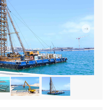
التالي