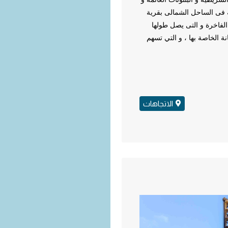
ة فى الساحل الشمالى بقرية
فاخرة و التى يصل طولها
ت الصيانة الخاصة بها ، و التي تسهم
الاتجاهات