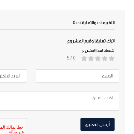
التقييمات والتعليقات
0
اترك تعليقا وقيم المشروع
تقييمك لهذا المشروع:
/ 5
0
أرسل التعليق