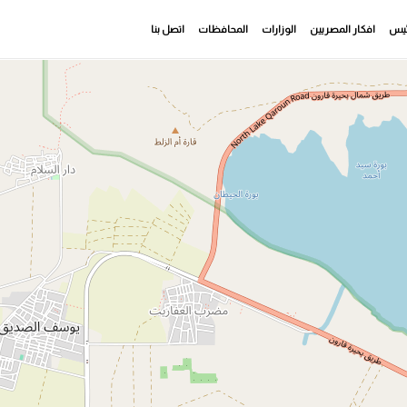
رئيس
افكار المصريين
الوزارات
المحافظات
اتصل بنا