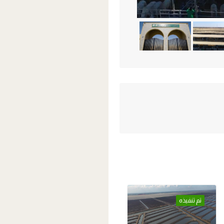
تم تنفيذه