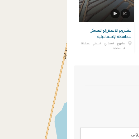
مشروع الاستزراع السمكي
بمحافظة الإسماعيلية
مشروع الاستزراع السمكي بمحافظة
الإسماعيلية