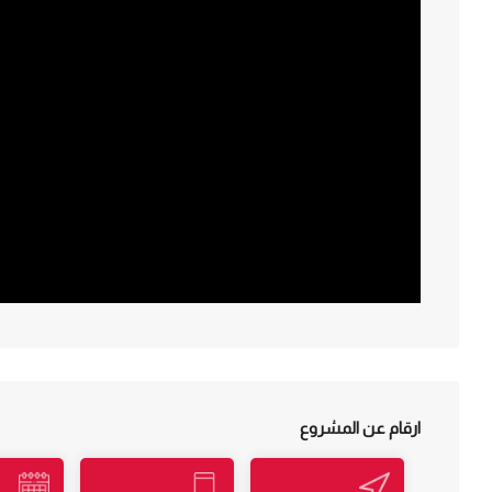
ارقام عن المشروع