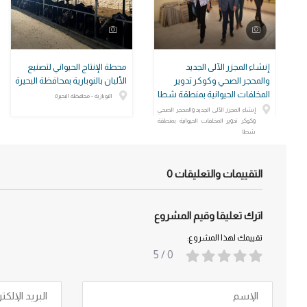
إنشاء المجزر الآلى الجديد
محطة الإنتاج الحيواني لتصنيع
والمحجر الصحي وكوكر تدوير
الألبان بالنوبارية بمحافظة البحيرة
المخلفات الحيوانية بمنطقة شطا
النوبارية - محافظة البحيرة
إنشاء المجزر الآلى الجديد والمحجر الصحي
وكوكر تدوير المخلفات الحيوانية بمنطقة
شطا
التقييمات والتعليقات
0
اترك تعليقا وقيم المشروع
تقييمك لهذا المشروع:
/ 5
0