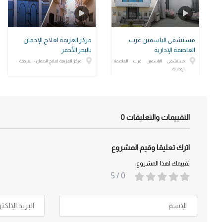
مستشفى الياسمين غرب
مركز العزيمة لعلاج الإدمان
العاصمة الإدارية
بالبحر الأحمر
مستشفى الياسمين غرب العاصمة
مركز العزيمة لعلاج الادمان - الغردقة
الإدارية
التقييمات والتعليقات
0
اترك تعليقا وقيم المشروع
تقييمك لهذا المشروع:
/ 5
0