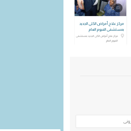
مركز علاج أمراض الكلى الجديد
بمستشفى الفيوم العام
مركز علاج أمراض الكلى الجديد بمستشفى
الفيوم العام