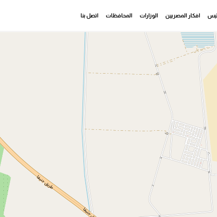
رئيس
افكار المصريين
الوزارات
المحافظات
اتصل بنا