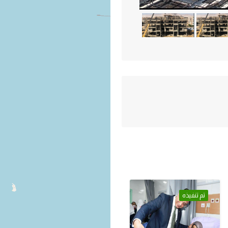
تم تنفيذه