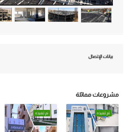
بيانات الإتصال
مشروعات مماثلة
تم تنفيذه
تم تنفيذه