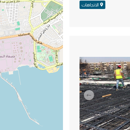
الاتجاهات
السابق