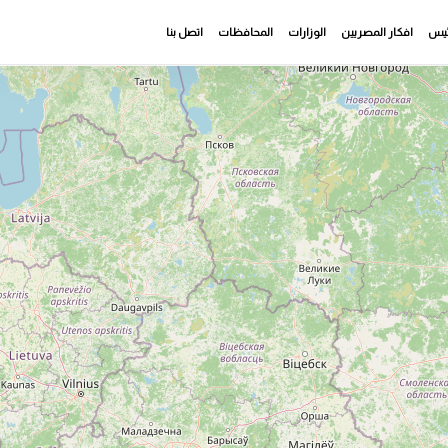
رئيس
افكار المصريين
الوزارات
المحافظات
اتصل بنا