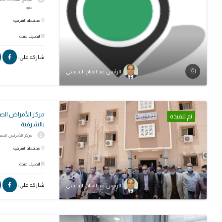
جنيه
محافظة: الشرقية
التصنيف: صحة
شاركه علي:
الرئيس عبد الفتاح السيسي
مركز الأمراض الصد
تم تنفيذه
بالشرقية
مركز الأمراض الصدرية وا
محافظة: الشرقية
التصنيف: صحة
شاركه علي:
الرئيس عبد الفتاح السيسي