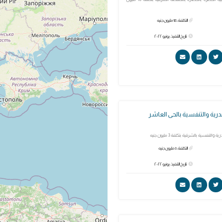
التكلفة: 18 مليون جنيه
تاريخ التنفيذ: يونيو ٢٠٢٢
رية والتنفسية بالحى العاشر
لتنفسية بالشرقية بتكلفة 3 مليون جنيه
التكلفة: 3 مليون جنيه
تاريخ التنفيذ: يونيو ٢٠٢٢