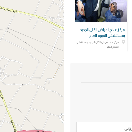
مركز علاج أمراض الكلى الجديد
بمستشفى الفيوم العام
مركز علاج أمراض الكلى الجديد بمستشفى
الفيوم العام