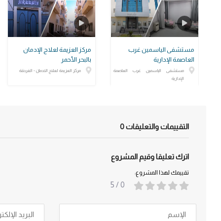
مستشفى الياسمين غرب
مركز العزيمة لعلاج الإدمان
العاصمة الإدارية
بالبحر الأحمر
مستشفى الياسمين غرب العاصمة
مركز العزيمة لعلاج الادمان - الغردقة
الإدارية
التقييمات والتعليقات
0
اترك تعليقا وقيم المشروع
تقييمك لهذا المشروع:
/ 5
0