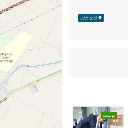
الاتجاهات
تم تنفيذه