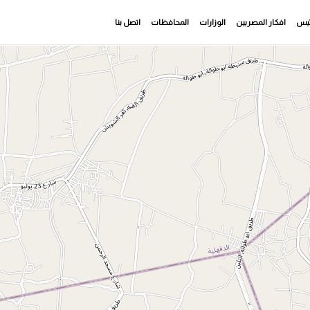
رئيس
افكار المصريين
الوزارات
المحافظات
اتصل بنا