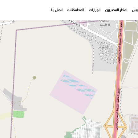
رئيس
افكار المصريين
الوزارات
المحافظات
اتصل بنا