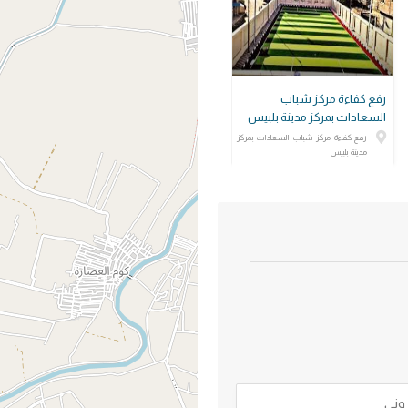
رفع كفاءة مركز شباب
السعادات بمركز مدينة بلبيس
رفع كفاءة مركز شباب السعادات بمركز
مدينة بلبيس