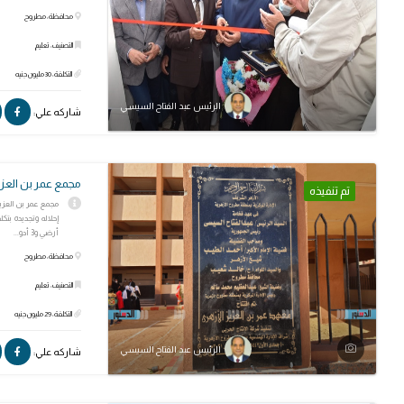
محافظة: مطروح
التصنيف: تعليم
التكلفة: 30 مليون جنيه
الرئيس عبد الفتاح السيسي
شاركه علي:
مجمع عمر بن العزيز ال
تم تنفيذه
أرضي و3 أدو...
محافظة: مطروح
التصنيف: تعليم
التكلفة: 29 مليون جنيه
الرئيس عبد الفتاح السيسي
شاركه علي: