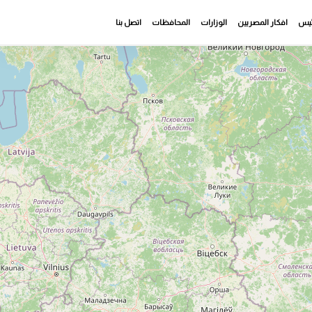
رئيس
افكار المصريين
الوزارات
المحافظات
اتصل بنا