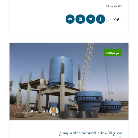
التصنيف: صناعة
شاركه علي:
تم تنفيذه
الرئيس عبد الفتاح السيسي
مصنع الأسمنت الجديد محافظة سوهاج