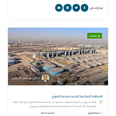
شاركه علي:
تم تنفيذه
الرئيس عبد الفتاح السيسي
المنطقة الصناعية الجديدة بمدينة الفيوم
هناك مشروع من أضخم المشروعات الصناعية التى تشهدها محافظة الفيوم خلال هذه الفترة
والمتوقع ان تغير الخريطة الاستثمارية والاقتصادية للمحافظة وهو مشروع إن...
محافظة: الفيوم
المساحة: 51 فدانا