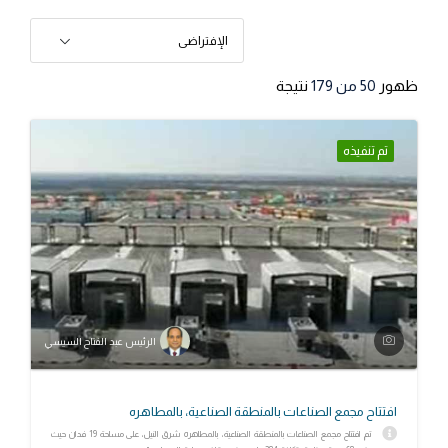
الإفتراضى
ظهور
50
من 179
نتيجة
تم تنفيذه
الرئيس عبد الفتاح السيسي
افتتاح مجمع الصناعات بالمنطقة الصناعية، بالمطاهره
تم افتتاح مجمع الصناعات بالمنطقة الصناعية، بالمطاهره شرق النيل، على مساحة 19 فدان حيث