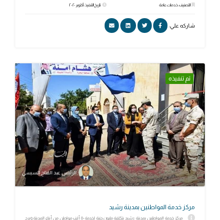
التصنيف: خدمات عامة
تاريخ التنفيذ: أكتوبر ٢٠٢٠
شاركه علي:
تم تنفيذه
الرئيس عبد الفتاح السيسي
مركز خدمة المواطنين بمدينة رشيد
مركز خدمة المواطنين بمدينة رشيد بتكلفة مليون جنية لخدمة ٥٠ ألف مواطن من أبناء المدينة وبرج