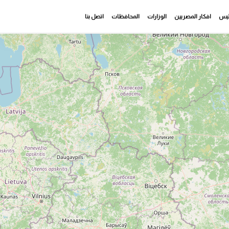
رئيس
افكار المصريين
الوزارات
المحافظات
اتصل بنا