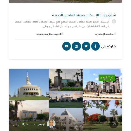
شقق وزارة الإسكان بمدينة العلمين الجديدة
الإسكان المتميز بمدينة العلمين الجديدة الموقع تقع شقق الإسكان المتميز بالعلمين الجديدة
في المنطقة الشاطئية، على مقربة من بحر الساحل الشمالي بحوالي...
محافظة: الإسكندرية
التصنيف: إسكان ومدن جديدة
شاركه علي:
تم تنفيذه
الرئيس عبد الفتاح السيسي