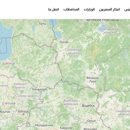
رئيس
افكار المصريين
الوزارات
المحافظات
اتصل بنا